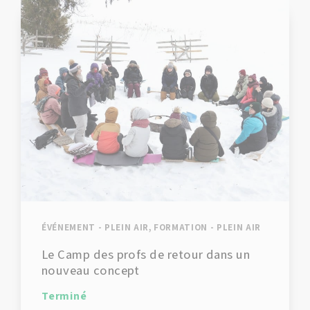
ÉVÉNEMENT - PLEIN AIR, FORMATION - PLEIN AIR
Le Camp des profs de retour dans un
nouveau concept
Terminé