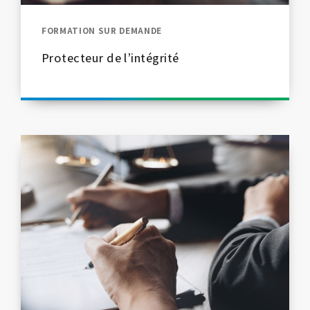
FORMATION SUR DEMANDE
Protecteur de l’intégrité