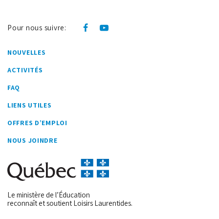
Pour nous suivre:
NOUVELLES
ACTIVITÉS
FAQ
LIENS UTILES
OFFRES D’EMPLOI
NOUS JOINDRE
Le ministère de l’Éducation
reconnaît et soutient Loisirs Laurentides.