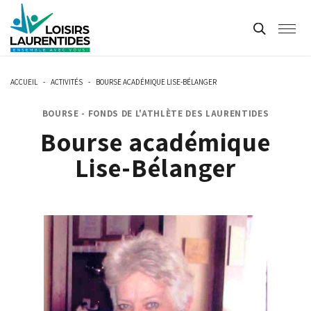
ACCUEIL
-
ACTIVITÉS
-
BOURSE ACADÉMIQUE LISE-BÉLANGER
BOURSE - FONDS DE L'ATHLÈTE DES LAURENTIDES
Bourse académique
Lise-Bélanger