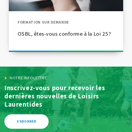
FORMATION SUR DEMANDE
OSBL, êtes-vous conforme à la Loi 25?
NOTRE INFOLETTRE
Inscrivez-vous pour recevoir les
dernières
nouvelles de Loisirs
Laurentides
S’ABONNER