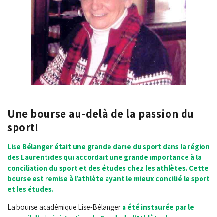
Une bourse au-delà de la passion du
sport!
L
ise Bélanger était une grande dame du sport dans la région
des Laurentides qui accordait une grande importance à la
conciliation du sport et des études chez les athlètes. Cette
bourse est remise à l’athlète ayant le mieux concilié le sport
et les études.
La bourse académique Lise-Bélanger
a été instaurée par le