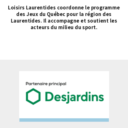
Loisirs Laurentides coordonne le programme
des Jeux du Québec pour la région des
Laurentides.
Il accompagne et soutient les
acteurs du milieu du sport.