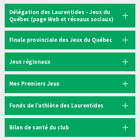
Délégation des Laurentides - Jeux du
Québec (page Web et réseaux sociaux)
Finale provinciale des Jeux du Québec
Jeux régionaux
Mes Premiers Jeux
Fonds de l’athlète des Laurentides
Bilan de santé du club