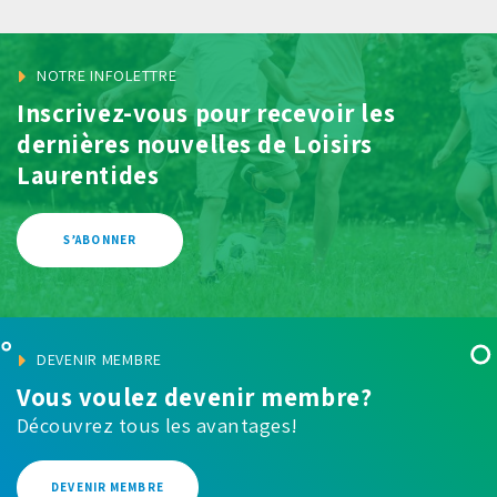
NOTRE INFOLETTRE
Inscrivez-vous pour recevoir les
dernières
nouvelles de Loisirs
Laurentides
S’ABONNER
DEVENIR MEMBRE
Vous voulez devenir membre?
Découvrez tous les avantages!
DEVENIR MEMBRE