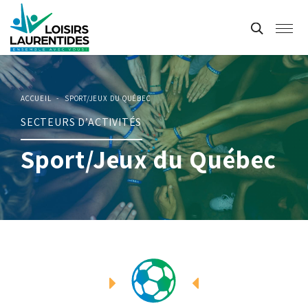
ACCUEIL
-
SPORT/JEUX DU QUÉBEC
SECTEURS D’ACTIVITÉS
Sport/Jeux du Québec