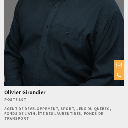
Olivier Girondier
POSTE 107
AGENT DE DÉVELOPPEMENT,
SPORT, JEUX DU QUÉBEC,
FONDS DE L’ATHLÈTE DES LAURENTIDES, FONDS DE
TRANSPORT