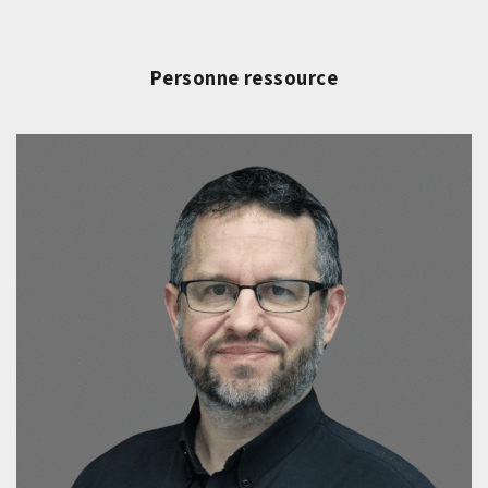
Personne ressource