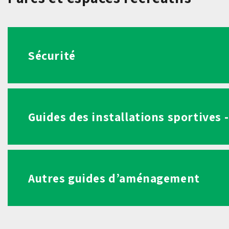
Sécurité
Guides des installations sportives 
Autres guides d’aménagement