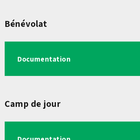
Bénévolat
Documentation
Camp de jour
Documentation