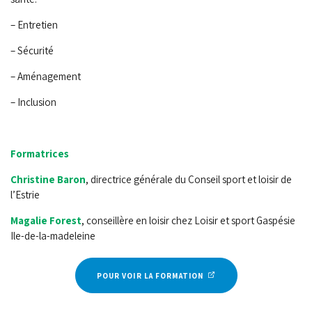
– Entretien
– Sécurité
– Aménagement
– Inclusion
Formatrices
Christine Baron
, directrice générale du Conseil sport et loisir de
l’Estrie
Magalie Forest
, conseillère en loisir chez Loisir et sport Gaspésie
Ile-de-la-madeleine
POUR VOIR LA FORMATION