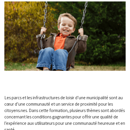
Les parcs et les infrastructures de loisir d’une municipalité sont au
cœur d’une communauté et un service de proximité pour les
citoyens.nes. Dans cette formation, plusieurs thèmes sont abordés
concernant les conditions gagnantes pour offrir une qualité de
l’expérience aux utilisateurs pour une communauté heureuse et en
santé.