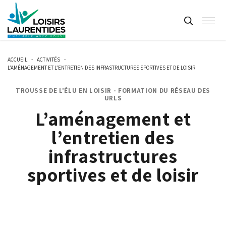
ACCUEIL
-
ACTIVITÉS
-
L’AMÉNAGEMENT ET L’ENTRETIEN DES INFRASTRUCTURES SPORTIVES ET DE LOISIR
TROUSSE DE L'ÉLU EN LOISIR - FORMATION DU RÉSEAU DES
URLS
L’aménagement et
l’entretien des
infrastructures
sportives et de loisir