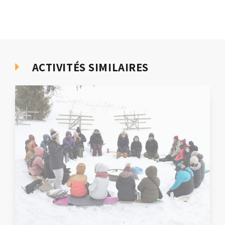
ACTIVITÉS SIMILAIRES