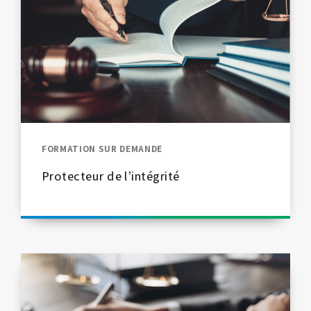
FORMATION SUR DEMANDE
Protecteur de l’intégrité