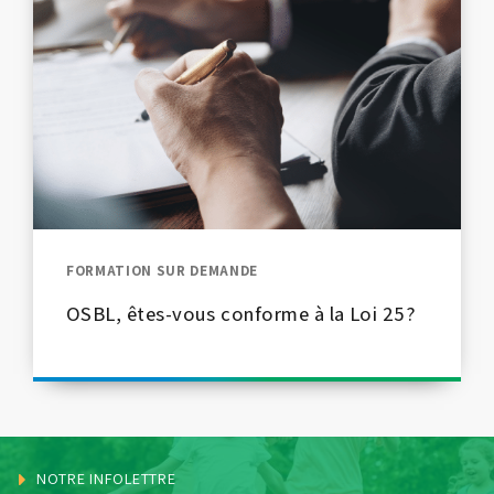
FORMATION SUR DEMANDE
OSBL, êtes-vous conforme à la Loi 25?
NOTRE INFOLETTRE