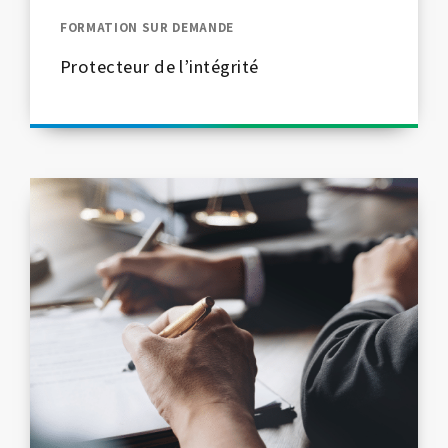
FORMATION SUR DEMANDE
Protecteur de l’intégrité