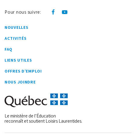
Pour nous suivre:
NOUVELLES
ACTIVITÉS
FAQ
LIENS UTILES
OFFRES D’EMPLOI
NOUS JOINDRE
Le ministère de l’Éducation
reconnaît et soutient Loisirs Laurentides.