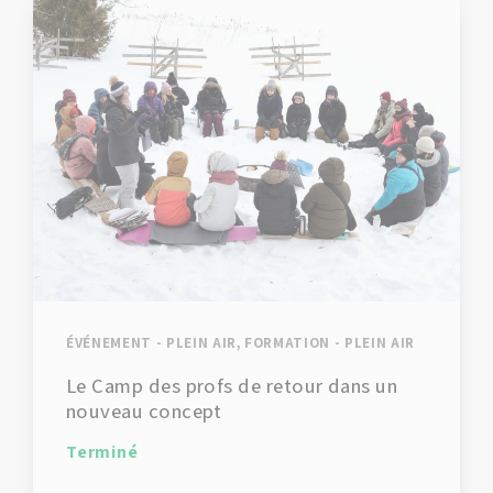
ÉVÉNEMENT - PLEIN AIR, FORMATION - PLEIN AIR
Le Camp des profs de retour dans un
nouveau concept
Terminé