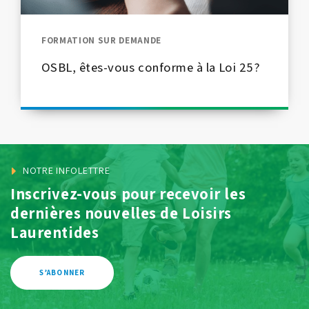
FORMATION SUR DEMANDE
OSBL, êtes-vous conforme à la Loi 25?
NOTRE INFOLETTRE
Inscrivez-vous pour recevoir les
dernières
nouvelles de Loisirs
Laurentides
S’ABONNER