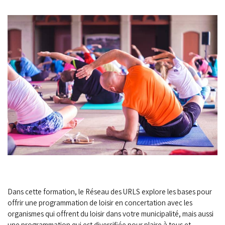
Dans cette formation, le Réseau des URLS explore les bases pour
offrir une programmation de loisir en concertation avec les
organismes qui offrent du loisir dans votre municipalité, mais aussi
une programmation qui est diversifiée pour plaire à tous et