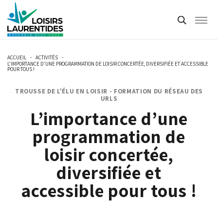
ACCUEIL
-
ACTIVITÉS
-
L’IMPORTANCE D’UNE PROGRAMMATION DE LOISIR CONCERTÉE, DIVERSIFIÉE ET ACCESSIBLE
POUR TOUS !
TROUSSE DE L'ÉLU EN LOISIR - FORMATION DU RÉSEAU DES
URLS
L’importance d’une
programmation de
loisir concertée,
diversifiée et
accessible pour tous !