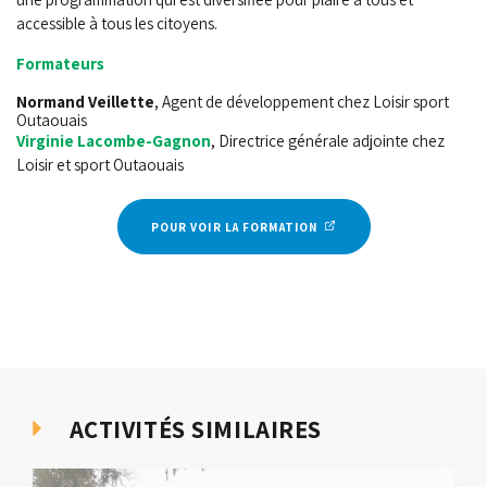
accessible à tous les citoyens.
Formateurs
Normand Veillette
, Agent de développement chez Loisir sport
Outaouais
Virginie Lacombe-Gagnon
, Directrice générale adjointe chez
Loisir et sport Outaouais
POUR VOIR LA FORMATION
ACTIVITÉS SIMILAIRES