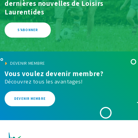
dernières
nouvelles de Loisirs
Laurentides
S’ABONNER
DEVENIR MEMBRE
Vous voulez devenir membre?
Découvrez tous les avantages!
DEVENIR MEMBRE