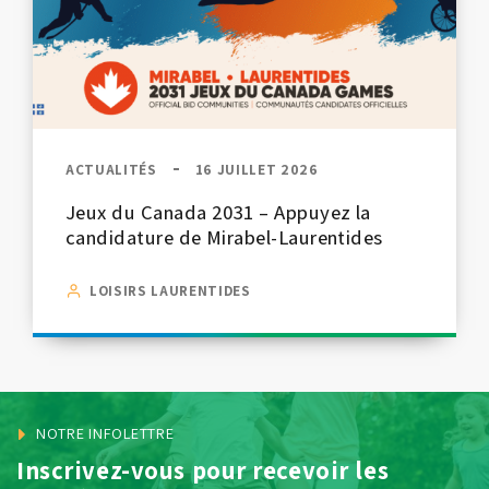
ACTUALITÉS
16 JUILLET 2026
Jeux du Canada 2031 – Appuyez la
candidature de Mirabel-Laurentides
LOISIRS LAURENTIDES
NOTRE INFOLETTRE
Inscrivez-vous pour recevoir les