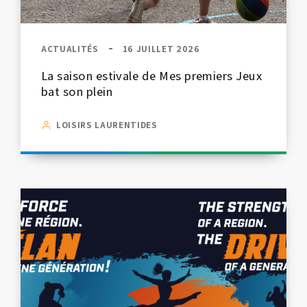
ACTUALITÉS
16 JUILLET 2026
La saison estivale de Mes premiers Jeux
bat son plein
LOISIRS LAURENTIDES