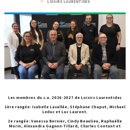
LOISIRS LAURENTIDES
Les membres du c.a. 2026-2027 de Loisirs Laurentides
1ère rangée: Isabelle Lavallée, Stéphane Chaput, Michael
Leduc et Luc Laurent.
2e rangée: Vanessa Bernier, Cindy Beaulieu, Raphaëlle
Morin, Alexandra Gagnon-Tillard, Charles Contant et