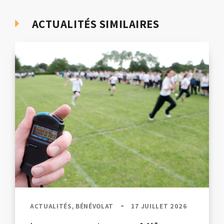
ACTUALITÉS SIMILAIRES
ACTUALITÉS, BÉNÉVOLAT
17 JUILLET 2026