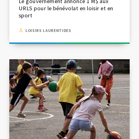
Le gouvernement annonce 1 M$ aux
URLS pour le bénévolat en loisir et en
sport
LOISIRS LAURENTIDES