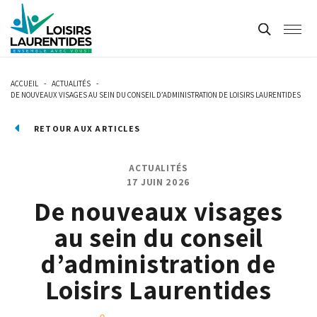
ACCUEIL
-
ACTUALITÉS
-
DE NOUVEAUX VISAGES AU SEIN DU CONSEIL D’ADMINISTRATION DE LOISIRS LAURENTIDES
RETOUR AUX ARTICLES
ACTUALITÉS
17 JUIN 2026
De nouveaux visages
au sein du conseil
d’administration de
Loisirs Laurentides