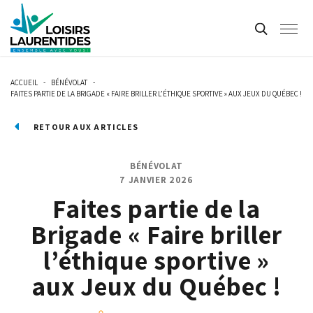
ACCUEIL
-
BÉNÉVOLAT
-
FAITES PARTIE DE LA BRIGADE « FAIRE BRILLER L’ÉTHIQUE SPORTIVE » AUX JEUX DU QUÉBEC !
RETOUR AUX ARTICLES
BÉNÉVOLAT
7 JANVIER 2026
Faites partie de la
Brigade « Faire briller
l’éthique sportive »
aux Jeux du Québec !