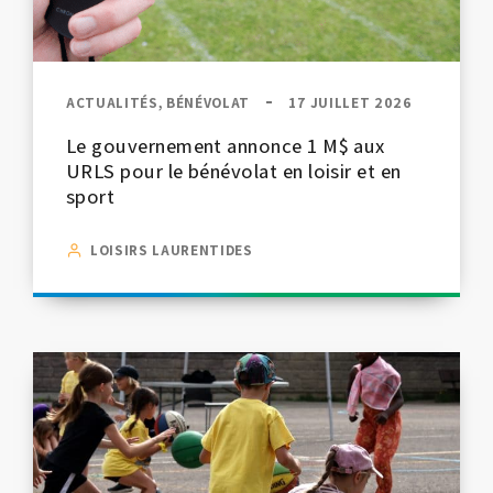
ACTUALITÉS, BÉNÉVOLAT
17 JUILLET 2026
Le gouvernement annonce 1 M$ aux
URLS pour le bénévolat en loisir et en
sport
LOISIRS LAURENTIDES