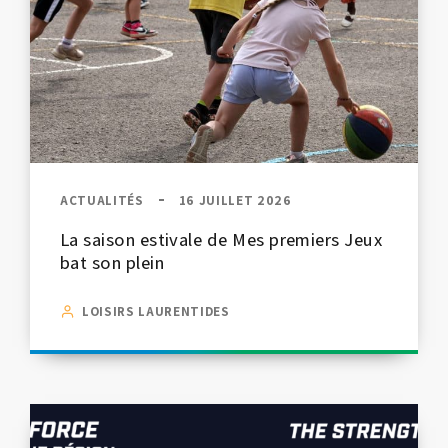
ACTUALITÉS
16 JUILLET 2026
La saison estivale de Mes premiers Jeux
bat son plein
LOISIRS LAURENTIDES