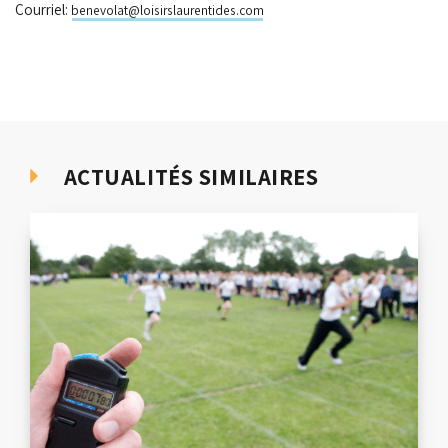
Courriel:
benevolat@loisirslaurentides.com
ACTUALITÉS SIMILAIRES