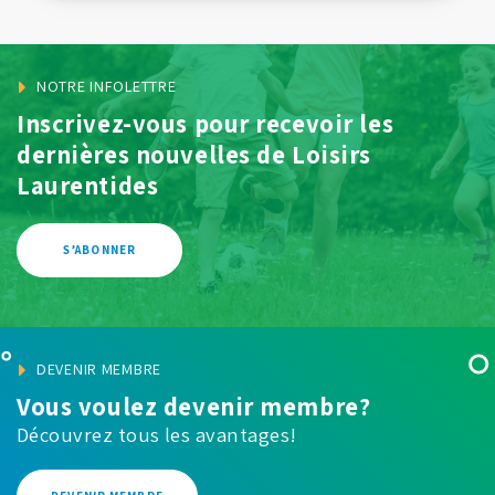
NOTRE INFOLETTRE
Inscrivez-vous pour recevoir les
dernières
nouvelles de Loisirs
Laurentides
S’ABONNER
DEVENIR MEMBRE
Vous voulez devenir membre?
Découvrez tous les avantages!