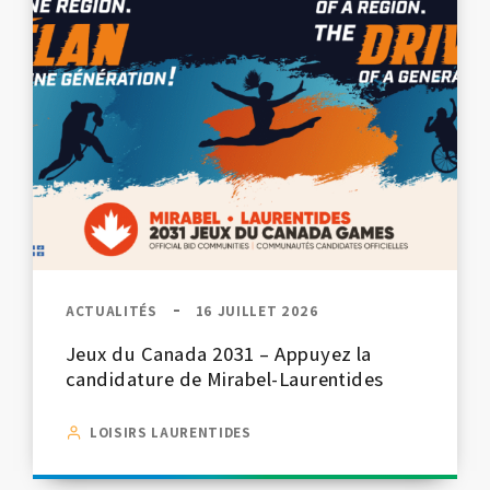
ACTUALITÉS
16 JUILLET 2026
Jeux du Canada 2031 – Appuyez la
candidature de Mirabel-Laurentides
LOISIRS LAURENTIDES