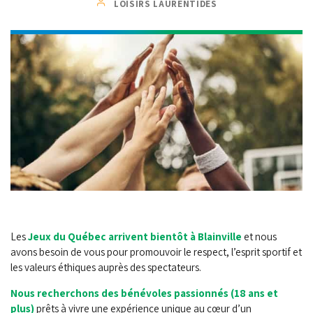
LOISIRS LAURENTIDES
Les
Jeux du Québec arrivent bientôt à Blainville
et nous
avons besoin de vous pour promouvoir le respect, l’esprit sportif et
les valeurs éthiques auprès des spectateurs.
Nous recherchons des bénévoles passionnés (18 ans et
plus)
prêts à vivre une expérience unique au cœur d’un