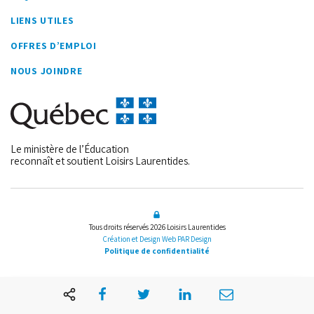
LIENS UTILES
OFFRES D’EMPLOI
NOUS JOINDRE
Le ministère de l’Éducation
reconnaît et soutient Loisirs Laurentides.
Tous droits réservés 2026
Loisirs Laurentides
Création et Design Web PAR Design
Politique de confidentialité