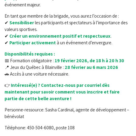
événement majeur.
En tant que membre de la brigade, vous aurez l’occasion de :
✔
Sensibiliser
les participants et spectateurs à l’importance des
valeurs sportives.
✔
Créer un environnement positif et respectueux
.
✔
Participer activement
à un événement d’envergure.
Disponibilités requises :
📅 Formation obligatoire :
19 février 2026, de 18 h à 20 h 30
📍 Jeux du Québec à Blainville :
28 février au 6 mars 2026
🚗 Accès à une voiture nécessaire.
👉
Intéressé(e) ? Contactez-nous par courriel dès
maintenant pour savoir comment vous inscrire et faire
partie de cette belle aventure !
Personne-ressource: Sasha Cardinal, agente de développement –
bénévolat
Téléphone: 450-504-6080, poste 108