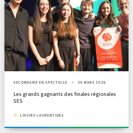
SECONDAIRE EN SPECTACLE
30 MARS 2026
Les grands gagnants des finales régionales
SES
LOISIRS LAURENTIDES