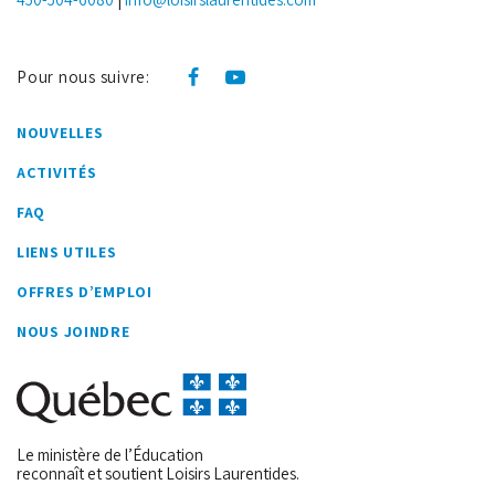
Pour nous suivre:
NOUVELLES
ACTIVITÉS
FAQ
LIENS UTILES
OFFRES D’EMPLOI
NOUS JOINDRE
Le ministère de l’Éducation
reconnaît et soutient Loisirs Laurentides.