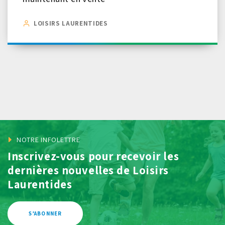
LOISIRS LAURENTIDES
NOTRE INFOLETTRE
Inscrivez-vous pour recevoir les
dernières
nouvelles de Loisirs
Laurentides
S’ABONNER