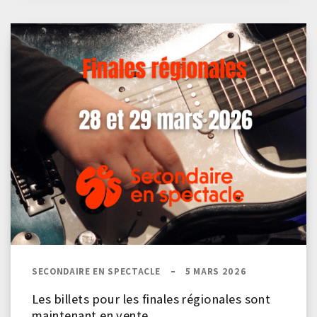
SECONDAIRE EN SPECTACLE
5 MARS 2026
Les billets pour les finales régionales sont
maintenant en vente