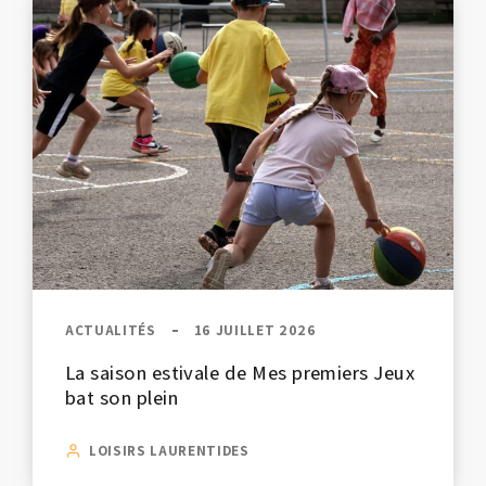
ACTUALITÉS
16 JUILLET 2026
La saison estivale de Mes premiers Jeux
bat son plein
LOISIRS LAURENTIDES