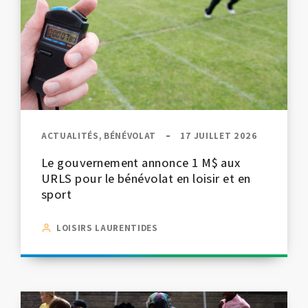
ACTUALITÉS, BÉNÉVOLAT
17 JUILLET 2026
Le gouvernement annonce 1 M$ aux
URLS pour le bénévolat en loisir et en
sport
LOISIRS LAURENTIDES