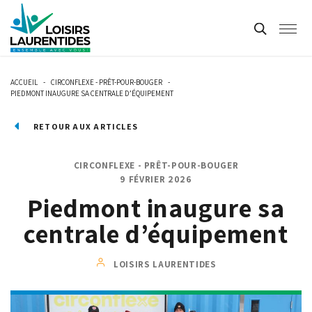
ACCUEIL
-
CIRCONFLEXE - PRÊT-POUR-BOUGER
-
PIEDMONT INAUGURE SA CENTRALE D’ÉQUIPEMENT
RETOUR AUX ARTICLES
CIRCONFLEXE - PRÊT-POUR-BOUGER
9 FÉVRIER 2026
Piedmont inaugure sa
centrale d’équipement
LOISIRS LAURENTIDES