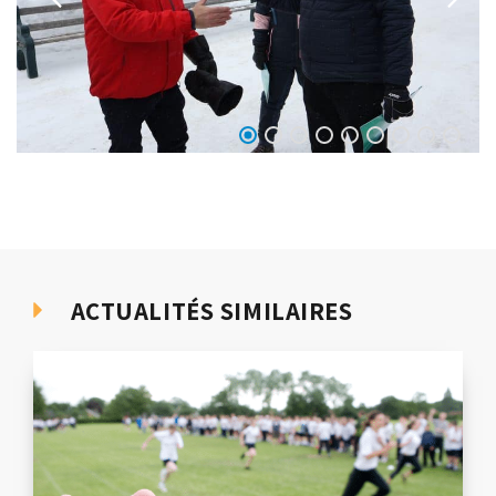
ACTUALITÉS SIMILAIRES