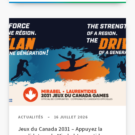
ACTUALITÉS
16 JUILLET 2026
Jeux du Canada 2031 – Appuyez la